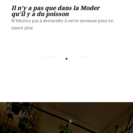
Il n’y a pas que dans la Moder
qu’il y a du poisson
N’hésitez pas à demander à votre serveuse pour en
savoir plus