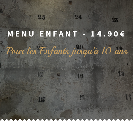
MENU ENFANT - 14.90€
Pour les Enfants jusqu’à 10 ans