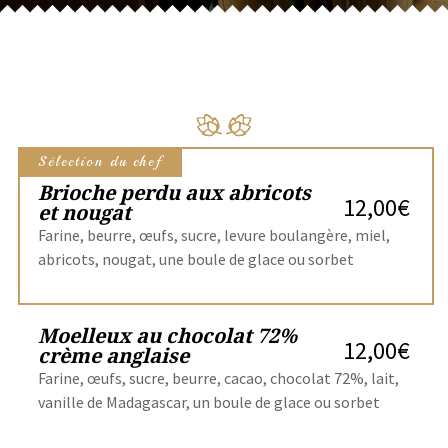
Sélection du chef
Brioche perdu aux abricots
12,00€
et nougat
Farine, beurre, œufs, sucre, levure boulangère, miel,
abricots, nougat, une boule de glace ou sorbet
Moelleux au chocolat 72%
12,00€
crème anglaise
Farine, œufs, sucre, beurre, cacao, chocolat 72%, lait,
vanille de Madagascar, un boule de glace ou sorbet