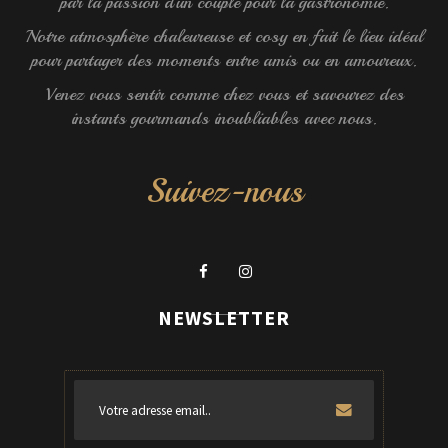
par la passion d’un couple pour la gastronomie.
Notre atmosphère chaleureuse et cosy en fait le lieu idéal
pour partager des moments entre amis ou en amoureux.
Venez vous sentir comme chez vous et savourez des
instants gourmands inoubliables avec nous.
Suivez-nous
NEWSLETTER