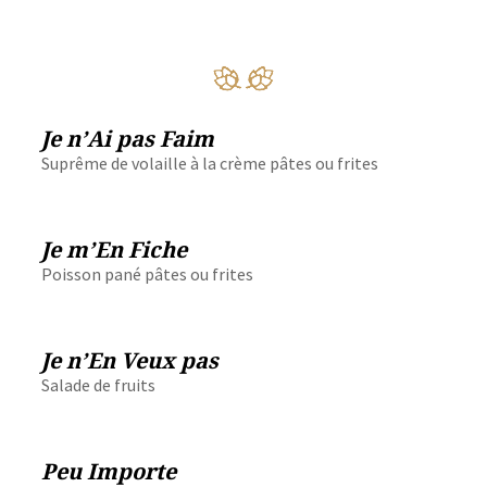
Je n’Ai pas Faim
Suprême de volaille à la crème pâtes ou frites
Je m’En Fiche
Poisson pané pâtes ou frites
Je n’En Veux pas
Salade de fruits
Peu Importe