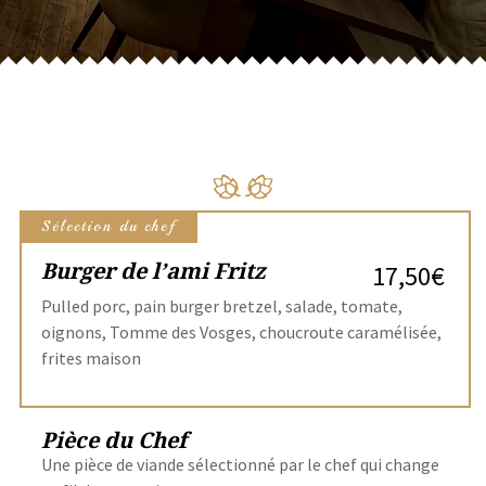
Sélection du chef
Burger de l’ami Fritz
17,50€
Pulled porc, pain burger bretzel, salade, tomate,
oignons, Tomme des Vosges, choucroute caramélisée,
frites maison
Pièce du Chef
Une pièce de viande sélectionné par le chef qui change