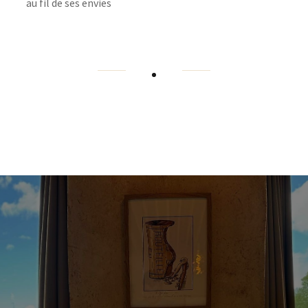
au fil de ses envies