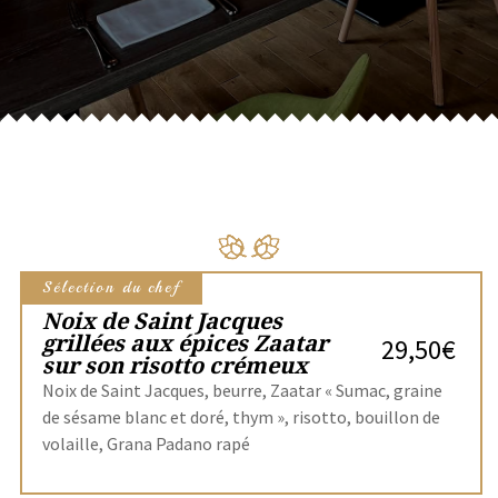
Sélection du chef
Noix de Saint Jacques
grillées aux épices Zaatar
29,50€
sur son risotto crémeux
Noix de Saint Jacques, beurre, Zaatar « Sumac, graine
de sésame blanc et doré, thym », risotto, bouillon de
volaille, Grana Padano rapé