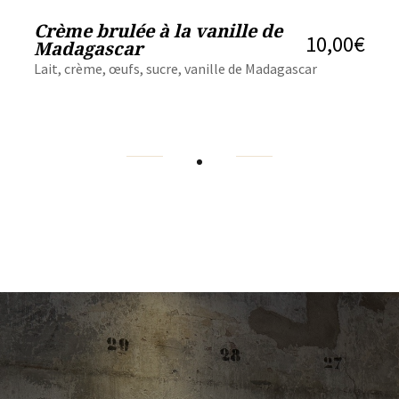
Crème brulée à la vanille de
10,00€
Madagascar
Lait, crème, œufs, sucre, vanille de Madagascar