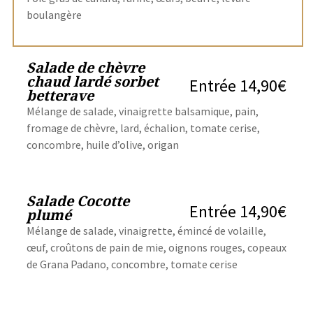
boulangère
Salade de chèvre
chaud lardé sorbet
Entrée 14,90€
betterave
Mélange de salade, vinaigrette balsamique, pain,
fromage de chèvre, lard, échalion, tomate cerise,
concombre, huile d’olive, origan
Salade Cocotte
Entrée 14,90€
plumé
Mélange de salade, vinaigrette, émincé de volaille,
œuf, croûtons de pain de mie, oignons rouges, copeaux
de Grana Padano, concombre, tomate cerise