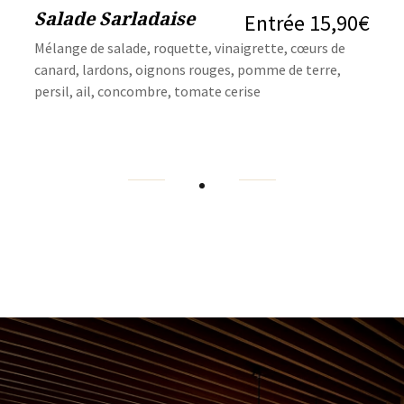
Salade Sarladaise
Entrée 15,90€
Mélange de salade, roquette, vinaigrette, cœurs de
canard, lardons, oignons rouges, pomme de terre,
persil, ail, concombre, tomate cerise